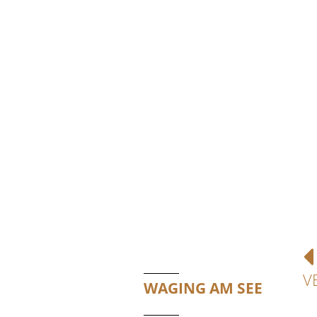
V
WAGING AM SEE