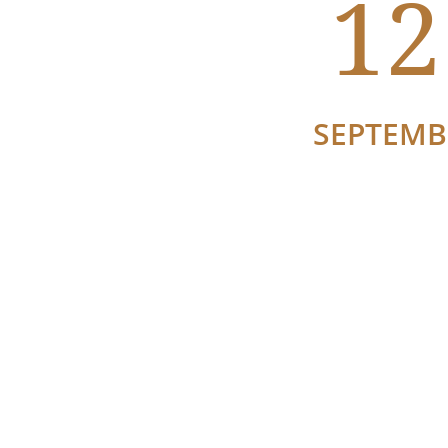
12
SEPTEMB