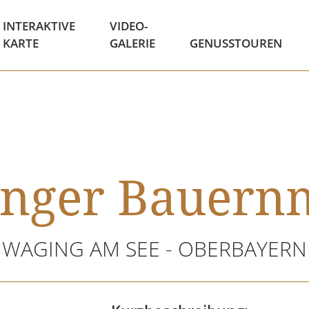
INTERAKTIVE
VIDEO-
KARTE
GALERIE
GENUSSTOUREN
nger Bauern
WAGING AM SEE - OBERBAYERN