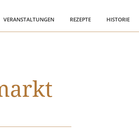
VERANSTALTUNGEN
REZEPTE
HISTORIE
markt