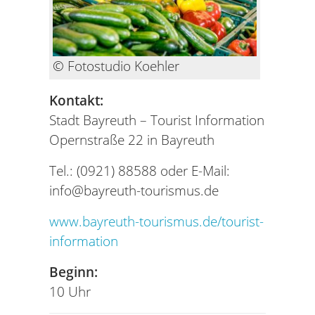
© Fotostudio Koehler
Kontakt:
Stadt Bayreuth – Tourist Information
Opernstraße 22 in Bayreuth
Tel.: (0921) 88588 oder E-Mail:
info@bayreuth-tourismus.de
www.bayreuth-tourismus.de/tourist-
information
Beginn:
10 Uhr