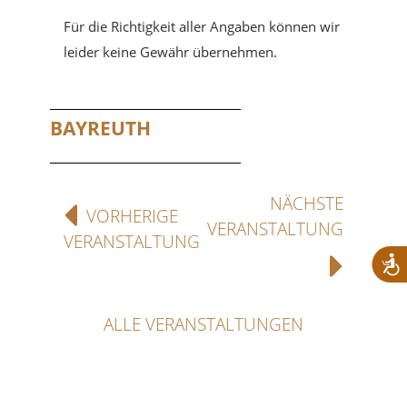
Für die Richtigkeit aller Angaben können wir
leider keine Gewähr übernehmen.
BAYREUTH
NÄCHSTE
VORHERIGE
VERANSTALTUNG
VERANSTALTUNG
ALLE VERANSTALTUNGEN