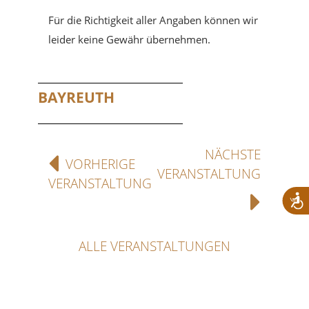
Für die Richtigkeit aller Angaben können wir
leider keine Gewähr übernehmen.
BAYREUTH
NÄCHSTE
VORHERIGE
VERANSTALTUNG
VERANSTALTUNG
ALLE VERANSTALTUNGEN