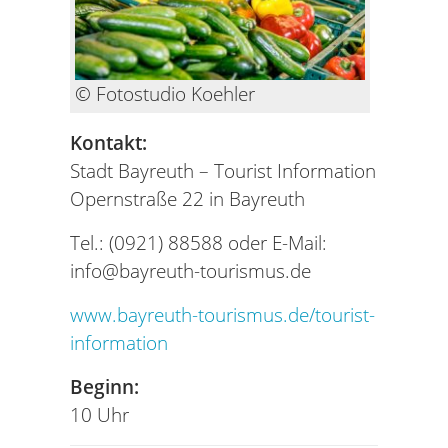
© Fotostudio Koehler
Kontakt:
Stadt Bayreuth – Tourist Information
Opernstraße 22 in Bayreuth
Tel.: (0921) 88588 oder E-Mail:
info@bayreuth-tourismus.de
www.bayreuth-tourismus.de/tourist-
information
Beginn:
10 Uhr