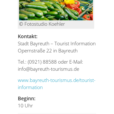
© Fotostudio Koehler
Kontakt:
Stadt Bayreuth – Tourist Information
Opernstraße 22 in Bayreuth
Tel.: (0921) 88588 oder E-Mail:
info@bayreuth-tourismus.de
www.bayreuth-tourismus.de/tourist-
information
Beginn:
10 Uhr