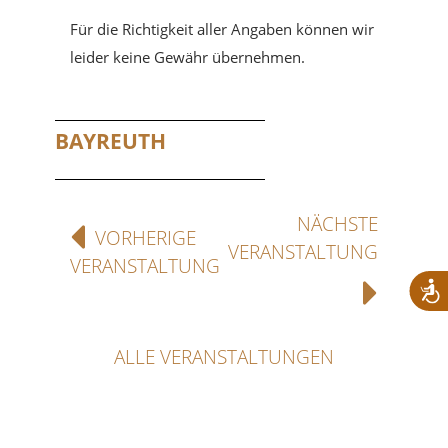
Für die Richtigkeit aller Angaben können wir
leider keine Gewähr übernehmen.
BAYREUTH
NÄCHSTE
VORHERIGE
VERANSTALTUNG
VERANSTALTUNG
ALLE VERANSTALTUNGEN