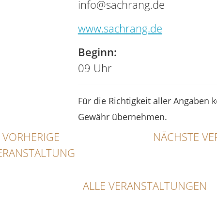
info@sachrang.de
www.sachrang.de
Beginn:
09 Uhr
Für die Richtigkeit aller Angaben 
Gewähr übernehmen.
VORHERIGE
NÄCHSTE VE
ERANSTALTUNG
ALLE VERANSTALTUNGEN