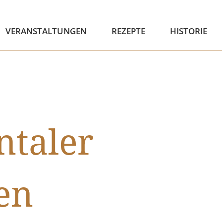
VERANSTALTUNGEN
REZEPTE
HISTORIE
ntaler
en