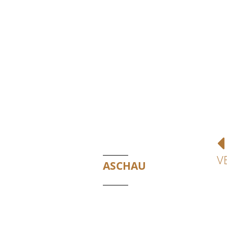
V
ASCHAU