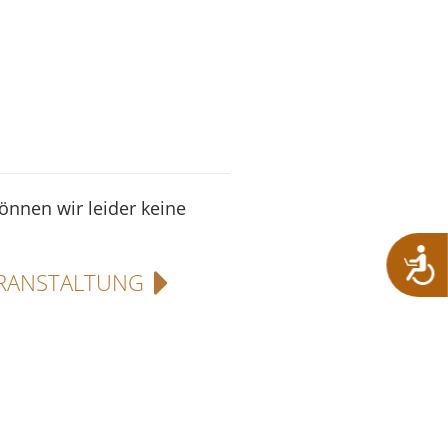
können wir leider keine
RANSTALTUNG