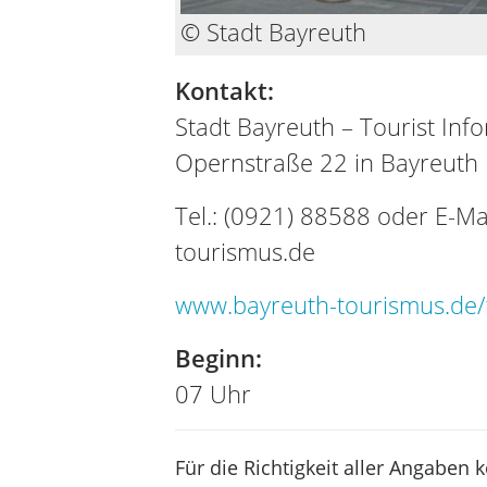
© Stadt Bayreuth
Kontakt:
Stadt Bayreuth – Tourist Inf
Opernstraße 22 in Bayreuth
Tel.: (0921) 88588 oder E-Ma
tourismus.de
www.bayreuth-tourismus.de/t
Beginn:
07 Uhr
Für die Richtigkeit aller Angaben 