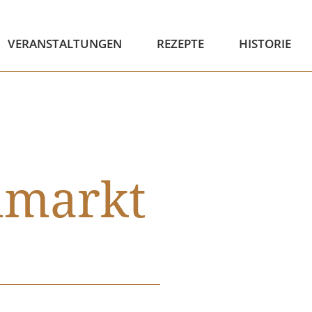
VERANSTALTUNGEN
REZEPTE
HISTORIE
nmarkt