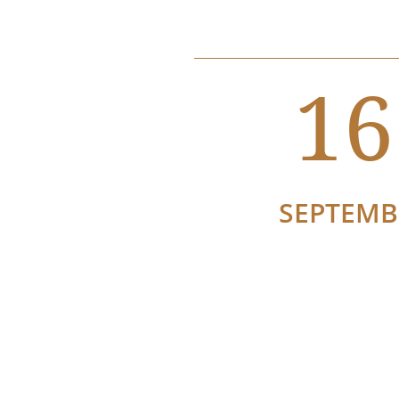
16
SEPTEMB