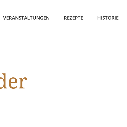
VERANSTALTUNGEN
REZEPTE
HISTORIE
der