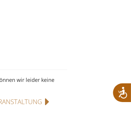
können wir leider keine
RANSTALTUNG