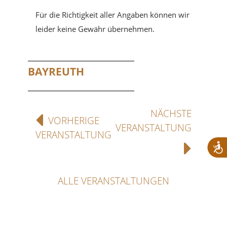
Für die Richtigkeit aller Angaben können wir
leider keine Gewähr übernehmen.
BAYREUTH
NÄCHSTE
VORHERIGE
VERANSTALTUNG
VERANSTALTUNG
ALLE VERANSTALTUNGEN