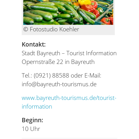
© Fotostudio Koehler
Kontakt:
Stadt Bayreuth – Tourist Information
Opernstraße 22 in Bayreuth
Tel.: (0921) 88588 oder E-Mail:
info@bayreuth-tourismus.de
www.bayreuth-tourismus.de/tourist-
information
Beginn:
10 Uhr