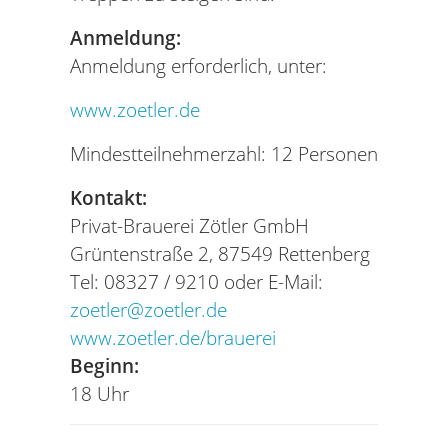
Anmeldung:
Anmeldung erforderlich, unter:
www.zoetler.de
Mindestteilnehmerzahl: 12 Personen
Kontakt:
Privat-Brauerei Zötler GmbH
Grüntenstraße 2, 87549 Rettenberg
Tel: 08327 / 9210 oder E-Mail:
zoetler@zoetler.de
www.zoetler.de/brauerei
Beginn:
18 Uhr