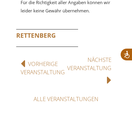
Für die Richtigkeit aller Angaben können wir
leider keine Gewähr übernehmen.
RETTENBERG
NÄCHSTE
VORHERIGE
VERANSTALTUNG
VERANSTALTUNG
ALLE VERANSTALTUNGEN