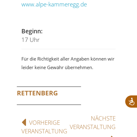
www.alpe-kammeregg.de
Beginn:
17 Uhr
Für die Richtigkeit aller Angaben können wir
leider keine Gewähr übernehmen.
RETTENBERG
NÄCHSTE
VORHERIGE
VERANSTALTUNG
VERANSTALTUNG