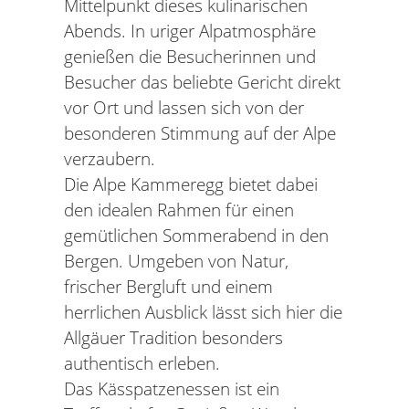
Mittelpunkt dieses kulinarischen
Abends. In uriger Alpatmosphäre
genießen die Besucherinnen und
Besucher das beliebte Gericht direkt
vor Ort und lassen sich von der
besonderen Stimmung auf der Alpe
verzaubern.
Die Alpe Kammeregg bietet dabei
den idealen Rahmen für einen
gemütlichen Sommerabend in den
Bergen. Umgeben von Natur,
frischer Bergluft und einem
herrlichen Ausblick lässt sich hier die
Allgäuer Tradition besonders
authentisch erleben.
Das Kässpatzenessen ist ein