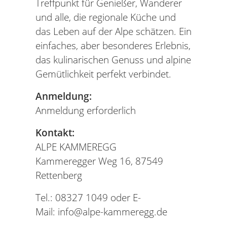
Treffpunkt für Genießer, Wanderer
und alle, die regionale Küche und
das Leben auf der Alpe schätzen. Ein
einfaches, aber besonderes Erlebnis,
das kulinarischen Genuss und alpine
Gemütlichkeit perfekt verbindet.
Anmeldung:
Anmeldung erforderlich
Kontakt:
ALPE KAMMEREGG
Kammeregger Weg 16, 87549
Rettenberg
Tel.: 08327 1049 oder E-
Mail: info@alpe-kammeregg.de