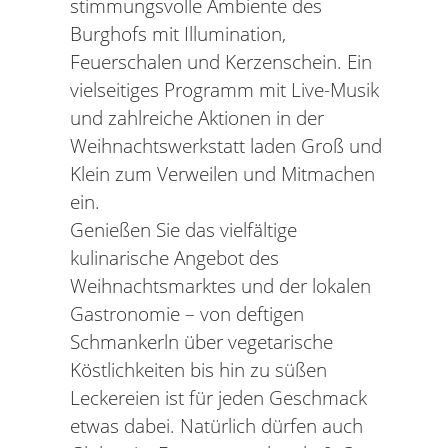
stimmungsvolle Ambiente des
Burghofs mit Illumination,
Feuerschalen und Kerzenschein. Ein
vielseitiges Programm mit Live-Musik
und zahlreiche Aktionen in der
Weihnachtswerkstatt laden Groß und
Klein zum Verweilen und Mitmachen
ein.
Genießen Sie das vielfältige
kulinarische Angebot des
Weihnachtsmarktes und der lokalen
Gastronomie – von deftigen
Schmankerln über vegetarische
Köstlichkeiten bis hin zu süßen
Leckereien ist für jeden Geschmack
etwas dabei. Natürlich dürfen auch