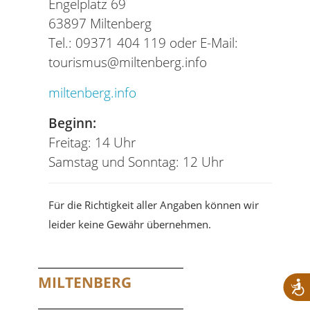
Engelplatz 69
63897 Miltenberg
Tel.: 09371 404 119 oder E-Mail:
tourismus@miltenberg.info
miltenberg.info
Beginn:
Freitag: 14 Uhr
Samstag und Sonntag: 12 Uhr
Für die Richtigkeit aller Angaben können wir
leider keine Gewähr übernehmen.
MILTENBERG