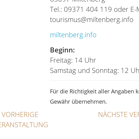
Tel.: 09371 404 119 oder E-M
tourismus@miltenberg.info
miltenberg.info
Beginn:
Freitag: 14 Uhr
Samstag und Sonntag: 12 Uh
Für die Richtigkeit aller Angaben 
Gewähr übernehmen.
VORHERIGE
NÄCHSTE VE
ERANSTALTUNG