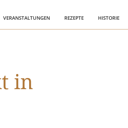
VERANSTALTUNGEN
REZEPTE
HISTORIE
t in