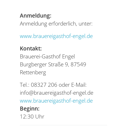
Anmeldung:
Anmeldung erforderlich, unter:
www.brauereigasthof-engel.de
Kontakt:
Brauerei-Gasthof Engel
Burgberger Straße 9, 87549
Rettenberg
Tel.: 08327 206 oder E-Mail:
info@brauereigasthof-engel.de
www.brauereigasthof-engel.de
Beginn:
12:30 Uhr