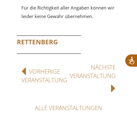
Für die Richtigkeit aller Angaben können wir
leider keine Gewähr übernehmen.
RETTENBERG
NÄCHSTE
VORHERIGE
VERANSTALTUNG
VERANSTALTUNG
ALLE VERANSTALTUNGEN