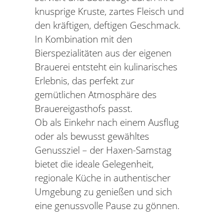
knusprige Kruste, zartes Fleisch und
den kräftigen, deftigen Geschmack.
In Kombination mit den
Bierspezialitäten aus der eigenen
Brauerei entsteht ein kulinarisches
Erlebnis, das perfekt zur
gemütlichen Atmosphäre des
Brauereigasthofs passt.
Ob als Einkehr nach einem Ausflug
oder als bewusst gewähltes
Genussziel – der Haxen-Samstag
bietet die ideale Gelegenheit,
regionale Küche in authentischer
Umgebung zu genießen und sich
eine genussvolle Pause zu gönnen.