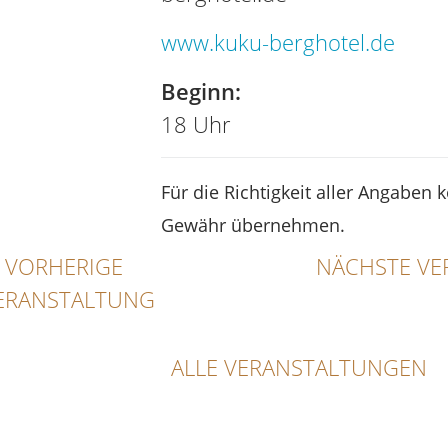
www.kuku-berghotel.de
Beginn:
18 Uhr
Für die Richtigkeit aller Angaben 
Gewähr übernehmen.
VORHERIGE
NÄCHSTE VE
ERANSTALTUNG
ALLE VERANSTALTUNGEN