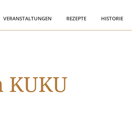
VERANSTALTUNGEN
REZEPTE
HISTORIE
m KUKU