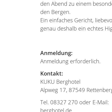
den Abend zu einem besonde
den Bergen.
Ein einfaches Gericht, liebevo
genau deshalb ein echtes Hi
Anmeldung:
Anmeldung erforderlich.
Kontakt:
KUKU Berghotel
Alpweg 17, 87549 Rettenber
Tel. 08327 270 oder E-Mail:
berghotel.de