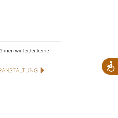
können wir leider keine
RANSTALTUNG