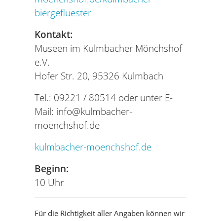
biergefluester
Kontakt:
Museen im Kulmbacher Mönchshof
e.V.
Hofer Str. 20, 95326 Kulmbach
Tel.: 09221 / 80514 oder unter E-
Mail:
info@kulmbacher-
moenchshof.de
kulmbacher-moenchshof.de
Beginn:
10 Uhr
Für die Richtigkeit aller Angaben können wir