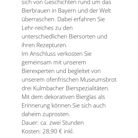
sich von Geschichten rund um das
Bierbrauen in Bayern und der Welt
überraschen. Dabei erfahren Sie
Lehr-reiches zu den
unterschiedlichen Biersorten und
ihren Rezepturen.
Im Anschluss verkosten Sie
gemeinsam mit unserem
Bierexperten und begleitet von
unserem ofenfrischen Museumsbrot
drei Kulmbacher Bierspezialitäten.
Mit dem dekorativen Bierglas als
Erinnerung können Sie sich auch
daheim zuprosten.
Dauer: ca. zwei Stunden
Kosten: 28,90 € inkl.