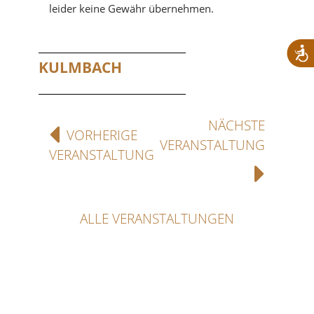
leider keine Gewähr übernehmen.
KULMBACH
NÄCHSTE
VORHERIGE
VERANSTALTUNG
VERANSTALTUNG
ALLE VERANSTALTUNGEN