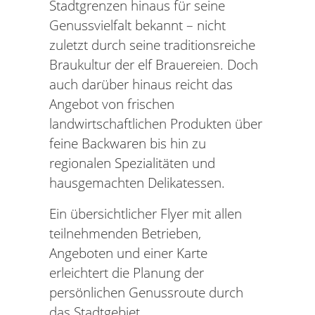
Stadtgrenzen hinaus für seine
Genussvielfalt bekannt – nicht
zuletzt durch seine traditionsreiche
Braukultur der elf Brauereien. Doch
auch darüber hinaus reicht das
Angebot von frischen
landwirtschaftlichen Produkten über
feine Backwaren bis hin zu
regionalen Spezialitäten und
hausgemachten Delikatessen.
Ein übersichtlicher Flyer mit allen
teilnehmenden Betrieben,
Angeboten und einer Karte
erleichtert die Planung der
persönlichen Genussroute durch
das Stadtgebiet.