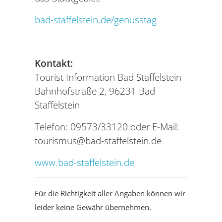
bad-staffelstein.de/genusstag
Kontakt:
Tourist Information Bad Staffelstein
Bahnhofstraße 2, 96231 Bad
Staffelstein
Telefon: 09573/33120 oder E-Mail:
tourismus@bad-staffelstein.de
www.bad-staffelstein.de
Für die Richtigkeit aller Angaben können wir
leider keine Gewähr übernehmen.