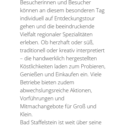
Besucherinnen und Besucher
können an diesem besonderen Tag
individuell auf Entdeckungstour
gehen und die beeindruckende
Vielfalt regionaler Spezialitäten
erleben. Ob herzhaft oder süß,
traditionell oder kreativ interpretiert
– die handwerklich hergestellten
Köstlichkeiten laden zum Probieren,
Genießen und Einkaufen ein. Viele
Betriebe bieten zudem
abwechslungsreiche Aktionen,
Vorführungen und
Mitmachangebote für Groß und
Klein.
Bad Staffelstein ist weit über seine