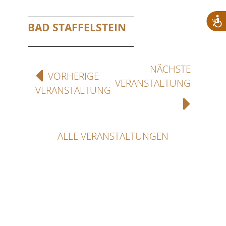
BAD STAFFELSTEIN
NÄCHSTE
VORHERIGE
VERANSTALTUNG
VERANSTALTUNG
ALLE VERANSTALTUNGEN