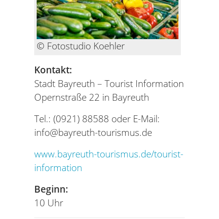
© Fotostudio Koehler
Kontakt:
Stadt Bayreuth – Tourist Information
Opernstraße 22 in Bayreuth
Tel.: (0921) 88588 oder E-Mail:
info@bayreuth-tourismus.de
www.bayreuth-tourismus.de/tourist-
information
Beginn:
10 Uhr