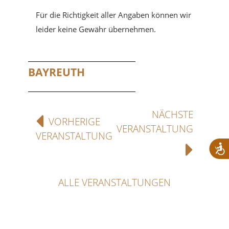
Für die Richtigkeit aller Angaben können wir
leider keine Gewähr übernehmen.
BAYREUTH
NÄCHSTE
VORHERIGE
VERANSTALTUNG
VERANSTALTUNG
ALLE VERANSTALTUNGEN