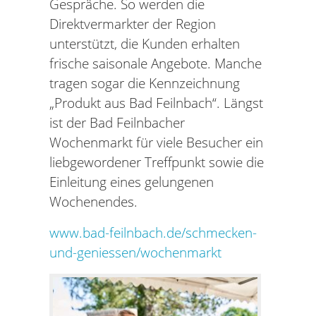
Gespräche. So werden die
Direktvermarkter der Region
unterstützt, die Kunden erhalten
frische saisonale Angebote. Manche
tragen sogar die Kennzeichnung
„Produkt aus Bad Feilnbach“. Längst
ist der Bad Feilnbacher
Wochenmarkt für viele Besucher ein
liebgewordener Treffpunkt sowie die
Einleitung eines gelungenen
Wochenendes.
www.bad-feilnbach.de/schmecken-
und-geniessen/wochenmarkt