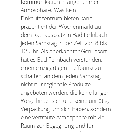
Kommunikation in angenehmer
Atmosphäre. Was kein
Einkaufszentrum bieten kann,
präsentiert der Wochenmarkt auf
dem Rathausplatz in Bad Feilnbach
jeden Samstag in der Zeit von 8 bis
12 Uhr. Als anerkannter Genussort
hat es Bad Feilnbach verstanden,
einen einzigartigen Treffpunkt zu
schaffen, an dem jeden Samstag
nicht nur regionale Produkte
angeboten werden, die keine langen
Wege hinter sich und keine unnötige
Verpackung um sich haben, sondern
eine vertraute Atmosphäre mit viel
Raum zur Begegnung und für