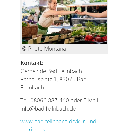
© Photo Montana
Kontakt:
Gemeinde Bad Feilnbach
Rathausplatz 1, 83075 Bad
Feilnbach
Tel: 08066 887-440 oder E-Mail
info@bad-feilnbach.de
www.bad-feilnbach.de/kur-und-
tourismus