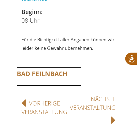
Beginn:
08 Uhr
Für die Richtigkeit aller Angaben können wir
leider keine Gewähr übernehmen.
BAD FEILNBACH
NÄCHSTE
VORHERIGE
VERANSTALTUNG
VERANSTALTUNG