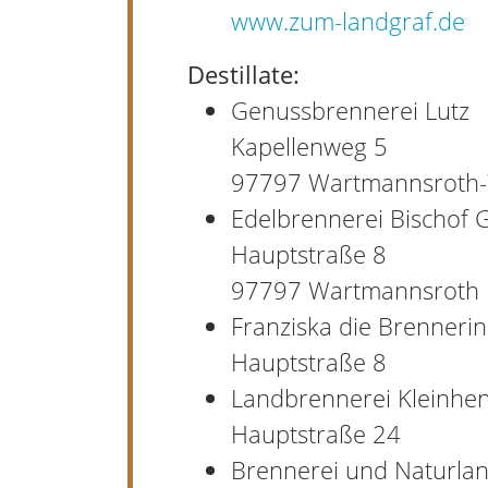
www.zum-landgraf.de
Destillate:
Genussbrennerei Lutz
Kapellenweg 5
97797 Wartmannsroth
Edelbrennerei Bischof 
Hauptstraße 8
97797 Wartmannsroth
Franziska die Brennerin
Hauptstraße 8
Landbrennerei Kleinhe
Hauptstraße 24
Brennerei und Naturlan