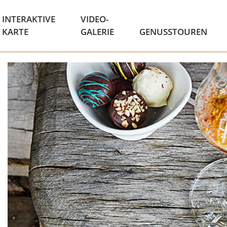
INTERAKTIVE
VIDEO-
KARTE
GALERIE
GENUSSTOUREN