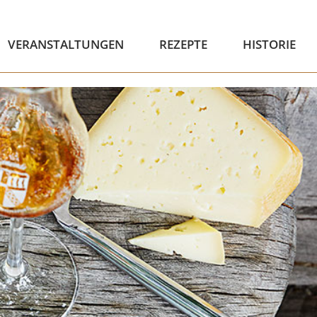
VERANSTALTUNGEN
REZEPTE
HISTORIE