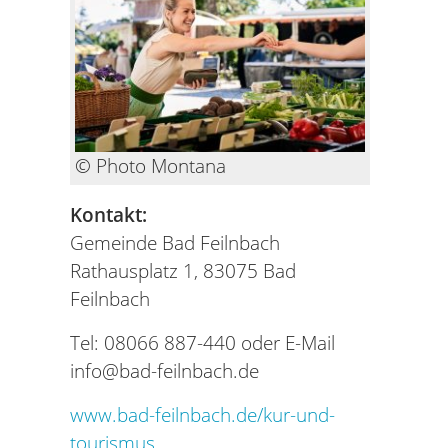
© Photo Montana
Kontakt:
Gemeinde Bad Feilnbach
Rathausplatz 1, 83075 Bad
Feilnbach
Tel: 08066 887-440 oder E-Mail
info@bad-feilnbach.de
www.bad-feilnbach.de/kur-und-
tourismus