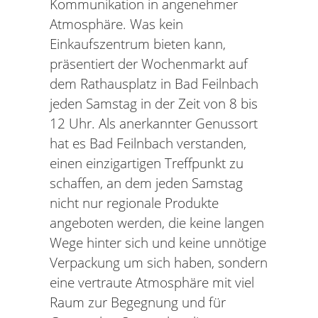
Kommunikation in angenehmer
Atmosphäre. Was kein
Einkaufszentrum bieten kann,
präsentiert der Wochenmarkt auf
dem Rathausplatz in Bad Feilnbach
jeden Samstag in der Zeit von 8 bis
12 Uhr. Als anerkannter Genussort
hat es Bad Feilnbach verstanden,
einen einzigartigen Treffpunkt zu
schaffen, an dem jeden Samstag
nicht nur regionale Produkte
angeboten werden, die keine langen
Wege hinter sich und keine unnötige
Verpackung um sich haben, sondern
eine vertraute Atmosphäre mit viel
Raum zur Begegnung und für