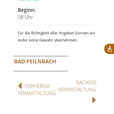
Beginn:
08 Uhr
Für die Richtigkeit aller Angaben können wir
leider keine Gewähr übernehmen.
BAD FEILNBACH
NÄCHSTE
VORHERIGE
VERANSTALTUNG
VERANSTALTUNG