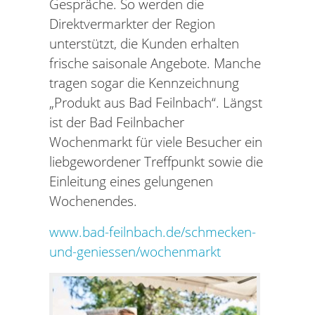
Gespräche. So werden die
Direktvermarkter der Region
unterstützt, die Kunden erhalten
frische saisonale Angebote. Manche
tragen sogar die Kennzeichnung
„Produkt aus Bad Feilnbach“. Längst
ist der Bad Feilnbacher
Wochenmarkt für viele Besucher ein
liebgewordener Treffpunkt sowie die
Einleitung eines gelungenen
Wochenendes.
www.bad-feilnbach.de/schmecken-
und-geniessen/wochenmarkt