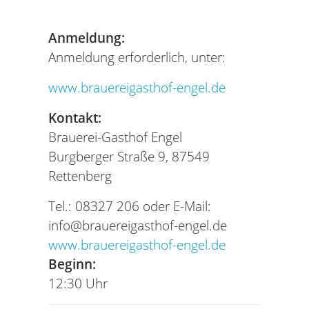
Anmeldung:
Anmeldung erforderlich, unter:
www.brauereigasthof-engel.de
Kontakt:
Brauerei-Gasthof Engel
Burgberger Straße 9, 87549
Rettenberg
Tel.: 08327 206 oder E-Mail:
info@brauereigasthof-engel.de
www.brauereigasthof-engel.de
Beginn:
12:30 Uhr