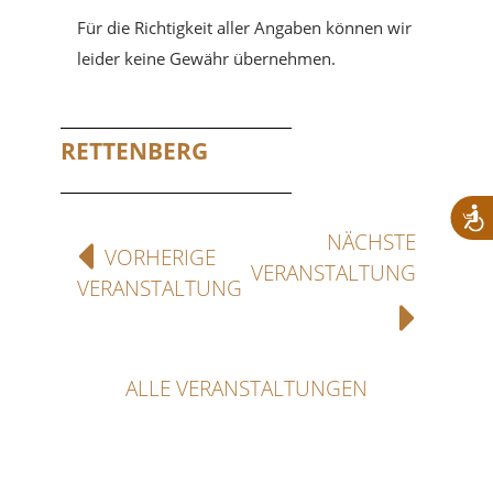
Für die Richtigkeit aller Angaben können wir
leider keine Gewähr übernehmen.
RETTENBERG
NÄCHSTE
VORHERIGE
VERANSTALTUNG
VERANSTALTUNG
ALLE VERANSTALTUNGEN