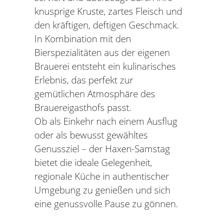
knusprige Kruste, zartes Fleisch und
den kräftigen, deftigen Geschmack.
In Kombination mit den
Bierspezialitäten aus der eigenen
Brauerei entsteht ein kulinarisches
Erlebnis, das perfekt zur
gemütlichen Atmosphäre des
Brauereigasthofs passt.
Ob als Einkehr nach einem Ausflug
oder als bewusst gewähltes
Genussziel – der Haxen-Samstag
bietet die ideale Gelegenheit,
regionale Küche in authentischer
Umgebung zu genießen und sich
eine genussvolle Pause zu gönnen.