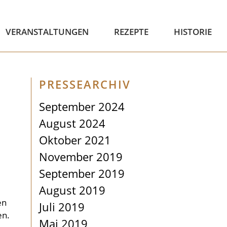
VERANSTALTUNGEN
REZEPTE
HISTORIE
PRESSEARCHIV
September 2024
August 2024
Oktober 2021
November 2019
September 2019
August 2019
en
Juli 2019
en.
Mai 2019