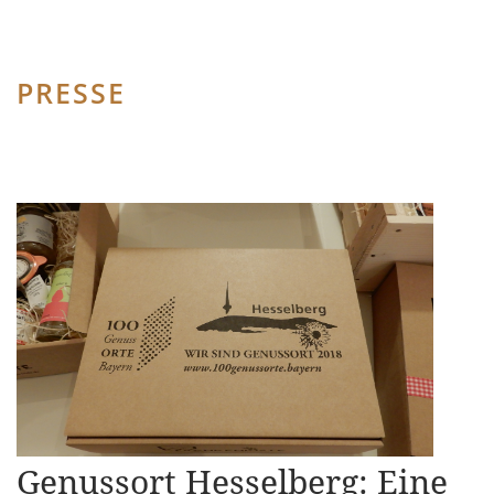
PRESSE
Genussort Hesselberg: Eine