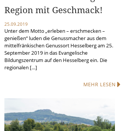
Region mit Geschmack!
25.09.2019
Unter dem Motto „erleben – erschmecken –
genießen“ luden die Genussmacher aus dem
mittelfränkischen Genussort Hesselberg am 25.
September 2019 in das Evangelische
Bildungszentrum auf den Hesselberg ein. Die
regionalen […]
MEHR LESEN