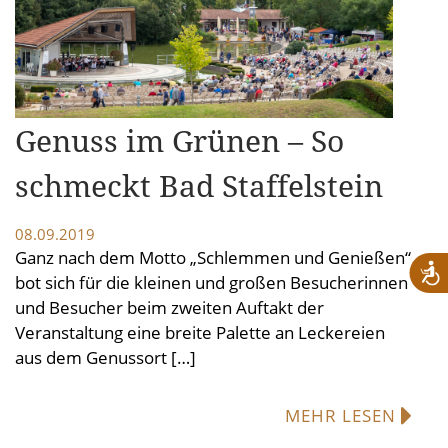
Genuss im Grünen – So
schmeckt Bad Staffelstein
08.09.2019
Ganz nach dem Motto „Schlemmen und Genießen“
bot sich für die kleinen und großen Besucherinnen
und Besucher beim zweiten Auftakt der
Veranstaltung eine breite Palette an Leckereien
aus dem Genussort […]
MEHR LESEN