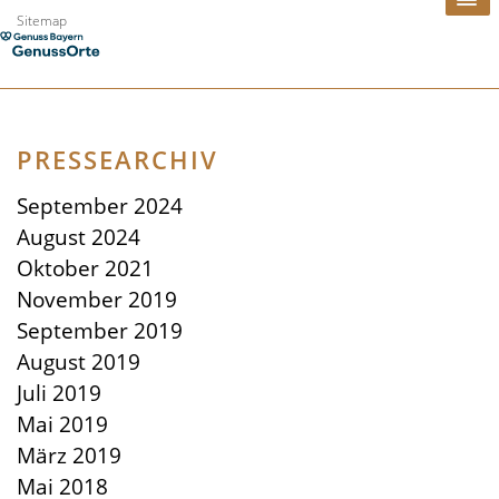
Zum
Sitemap
Inhalt
springen
PRESSEARCHIV
September 2024
August 2024
Oktober 2021
November 2019
September 2019
August 2019
Juli 2019
Mai 2019
März 2019
Mai 2018