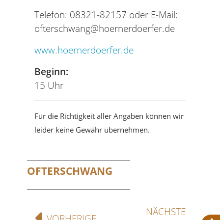
Telefon: 08321-82157 oder E-Mail:
ofterschwang@hoernerdoerfer.de
www.hoernerdoerfer.de
Beginn:
15 Uhr
Für die Richtigkeit aller Angaben können wir
leider keine Gewähr übernehmen.
OFTERSCHWANG
NÄCHSTE
VORHERIGE