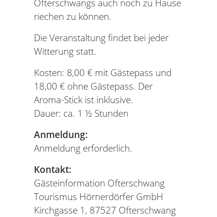
Ofterschwangs auch noch zu Hause
riechen zu können.
Die Veranstaltung findet bei jeder
Witterung statt.
Kosten: 8,00 € mit Gästepass und
18,00 € ohne Gästepass. Der
Aroma-Stick ist inklusive.
Dauer: ca. 1 ½ Stunden
Anmeldung:
Anmeldung erforderlich.
Kontakt:
Gästeinformation Ofterschwang
Tourismus Hörnerdörfer GmbH
Kirchgasse 1, 87527 Ofterschwang