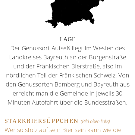
LAGE
Der Genussort Aufseß liegt im Westen des
Landkreises Bayreuth an der Burgenstraße
und der Fränkischen Bierstraße, also im
nördlichen Teil der Fränkischen Schweiz. Von
den Genussorten Bamberg und Bayreuth aus
erreicht man die Gemeinde in jeweils 30
Minuten Autofahrt über die Bundesstraßen.
STARKBIERSÜPPCHEN
(Bild oben links)
Wer so stolz auf sein Bier sein kann wie die