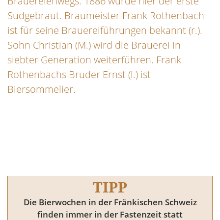
Brauereienwegs. 1886 wurde hier der erste
Sudgebraut. Braumeister Frank Rothenbach
ist für seine Brauereiführungen bekannt (r.).
Sohn Christian (M.) wird die Brauerei in
siebter Generation weiterführen. Frank
Rothenbachs Bruder Ernst (l.) ist
Biersommelier.
TIPP
Die Bierwochen in der Fränkischen Schweiz
finden immer in der Fastenzeit statt