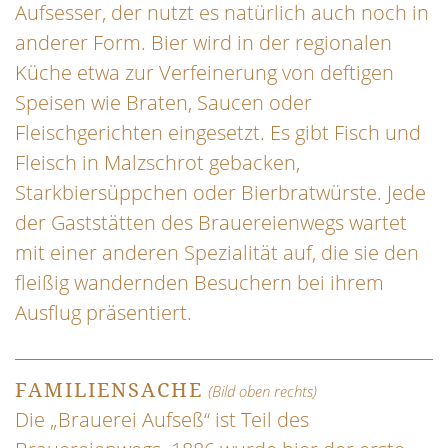
Aufsesser, der nutzt es natürlich auch noch in
anderer Form. Bier wird in der regionalen
Küche etwa zur Verfeinerung von deftigen
Speisen wie Braten, Saucen oder
Fleischgerichten eingesetzt. Es gibt Fisch und
Fleisch in Malzschrot gebacken,
Starkbiersüppchen oder Bierbratwürste. Jede
der Gaststätten des Brauereienwegs wartet
mit einer anderen Spezialität auf, die sie den
fleißig wandernden Besuchern bei ihrem
Ausflug präsentiert.
FAMILIENSACHE
(Bild oben rechts)
Die „Brauerei Aufseß“ ist Teil des