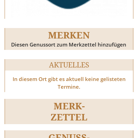
MERKEN
Diesen Genussort zum Merkzettel hinzufügen
AKTUELLES
In diesem Ort gibt es aktuell keine gelisteten
Termine.
MERK-
ZETTEL
GENUSS-