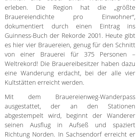
erleben. Die Region hat die „größte
Brauereiendichte pro Einwohner“,
dokumentiert durch einen Eintrag ins
Guinness-Buch der Rekorde 2001. Heute gibt
es hier vier Brauereien, genug für den Schnitt
von einer Brauerei für 375 Personen –
Weltrekord! Die Brauereibesitzer haben dazu
eine Wanderung erdacht, bei der alle vier
Kultstätten erreicht werden.
Mit dem Brauereienweg-Wanderpass
ausgestattet, der an den Stationen
abgestempelt wird, beginnt der Wanderer
seinen Ausflug in Aufseß und spaziert
Richtung Norden. In Sachsendorf erreicht er