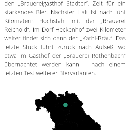
den „Brauereigasthof Stadter“. Zeit für ein
stärkendes Bier. Nächster Halt ist nach fünf
Kilometern Hochstahl mit der „Brauerei
Reichold“. Im Dorf Heckenhof zwei Kilometer
weiter findet sich dann der „Kathi-Bräu“. Das
letzte Stück führt zurück nach Aufseß, wo
etwa im Gasthof der „Brauerei Rothenbach“
übernachtet werden kann – nach einem
letzten Test weiterer Biervarianten.