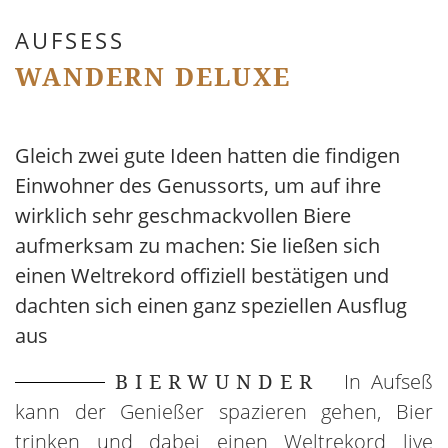
AUFSESS
WANDERN DELUXE
Gleich zwei gute Ideen hatten die findigen
Einwohner des Genussorts, um auf ihre
wirklich sehr geschmackvollen Biere
aufmerksam zu machen: Sie ließen sich
einen Weltrekord offiziell bestätigen und
dachten sich einen ganz speziellen Ausflug
aus
BIERWUNDER
In Aufseß
kann der Genießer spazieren gehen, Bier
trinken und dabei einen Weltrekord live