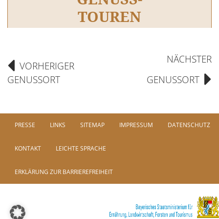
TOUREN
NÄCHSTER
VORHERIGER
GENUSSORT
GENUSSORT
PRESSE
LINKS
SITEMAP
IMPRESSUM
DATENSCHUTZ
KONTAKT
LEICHTE SPRACHE
ERKLÄRUNG ZUR BARRIEREFREIHEIT