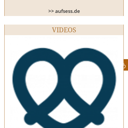
>> aufsess.de
VIDEOS