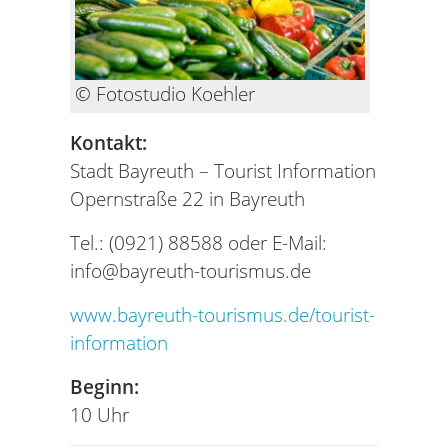
© Fotostudio Koehler
Kontakt:
Stadt Bayreuth – Tourist Information
Opernstraße 22 in Bayreuth
Tel.: (0921) 88588 oder E-Mail:
info@bayreuth-tourismus.de
www.bayreuth-tourismus.de/tourist-
information
Beginn:
10 Uhr