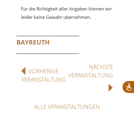
Für die Richtigkeit aller Angaben können wir
leider keine Gewähr übernehmen.
BAYREUTH
NÄCHSTE
VORHERIGE
VERANSTALTUNG
VERANSTALTUNG
ALLE VERANSTALTUNGEN