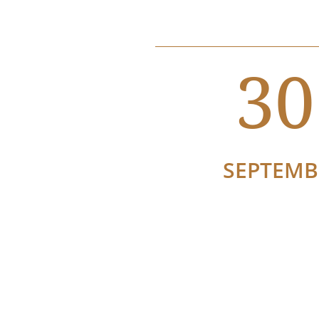
30
SEPTEMB