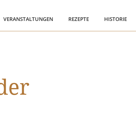
VERANSTALTUNGEN
REZEPTE
HISTORIE
der