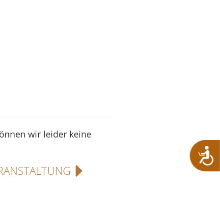
können wir leider keine
RANSTALTUNG