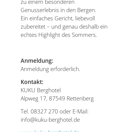
zu einem besonderen
Genusserlebnis in den Bergen.
Ein einfaches Gericht, liebevoll
zubereitet – und genau deshalb ein
echtes Highlight des Sommers.
Anmeldung:
Anmeldung erforderlich.
Kontakt:
KUKU Berghotel
Alpweg 17, 87549 Rettenberg
Tel. 08327 270 oder E-Mail:
info@kuku-berghotel.de