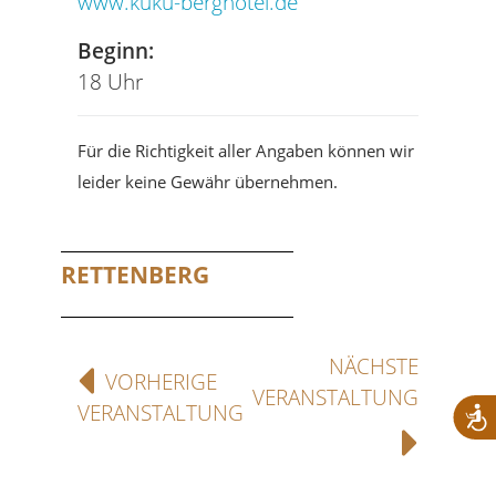
www.kuku-berghotel.de
Beginn:
18 Uhr
Für die Richtigkeit aller Angaben können wir
leider keine Gewähr übernehmen.
RETTENBERG
NÄCHSTE
VORHERIGE
VERANSTALTUNG
VERANSTALTUNG