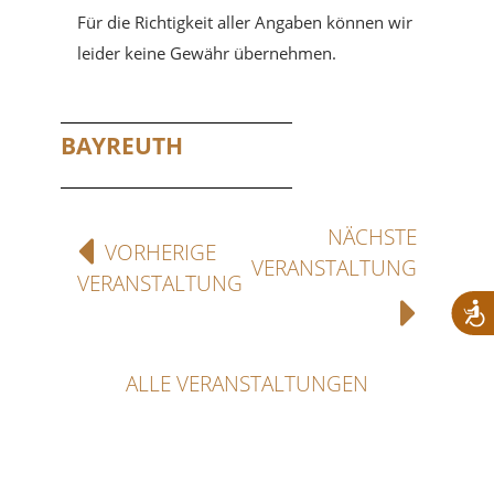
Für die Richtigkeit aller Angaben können wir
leider keine Gewähr übernehmen.
BAYREUTH
NÄCHSTE
VORHERIGE
VERANSTALTUNG
VERANSTALTUNG
ALLE VERANSTALTUNGEN