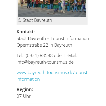
© Stadt Bayreuth
Kontakt:
Stadt Bayreuth – Tourist Information
Opernstraße 22 in Bayreuth
Tel.: (0921) 88588 oder E-Mail:
info@bayreuth-tourismus.de
www.bayreuth-tourismus.de/tourist-
information
Beginn:
07 Uhr