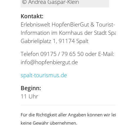
© Andrea Gaspar-Klein
Kontakt:
Erlebniswelt HopfenBierGut & Tourist-
Information im Kornhaus der Stadt Spalt
Gabrieliplatz 1, 91174 Spalt
Telefon 09175 / 79 65 50 oder E-Mail:
info@hopfenbiergut.de
spalt-tourismus.de
Beginn:
11 Uhr
Für die Richtigkeit aller Angaben können wir leider
keine Gewähr übernehmen.