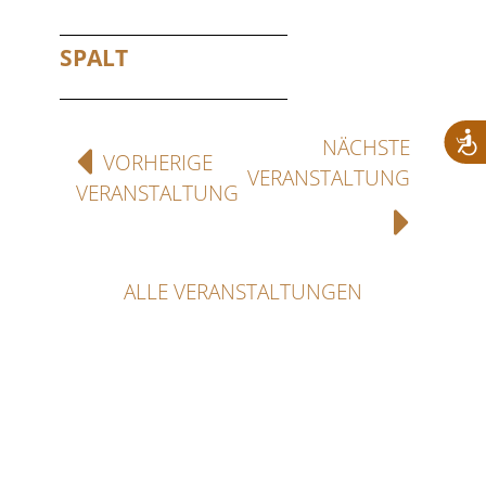
SPALT
NÄCHSTE
VORHERIGE
VERANSTALTUNG
VERANSTALTUNG
ALLE VERANSTALTUNGEN