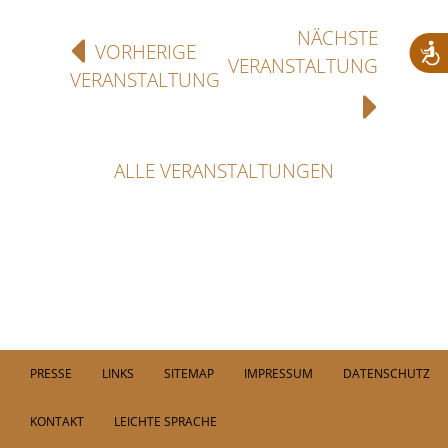
NÄCHSTE
VORHERIGE
VERANSTALTUNG
VERANSTALTUNG
ALLE VERANSTALTUNGEN
PRESSE
LINKS
SITEMAP
IMPRESSUM
DATENSCHUTZ
KONTAKT
LEICHTE SPRACHE