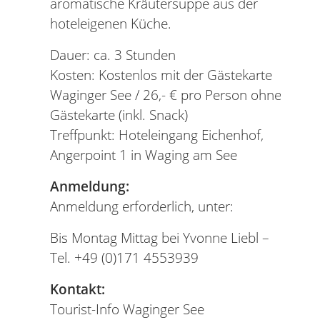
aromatische Kräutersuppe aus der
hoteleigenen Küche.
Dauer: ca. 3 Stunden
Kosten: Kostenlos mit der Gästekarte
Waginger See / 26,- € pro Person ohne
Gästekarte (inkl. Snack)
Treffpunkt: Hoteleingang Eichenhof,
Angerpoint 1 in Waging am See
Anmeldung:
Anmeldung erforderlich, unter:
Bis Montag Mittag bei Yvonne Liebl –
Tel. +49 (0)171 4553939
Kontakt:
Tourist-Info Waginger See