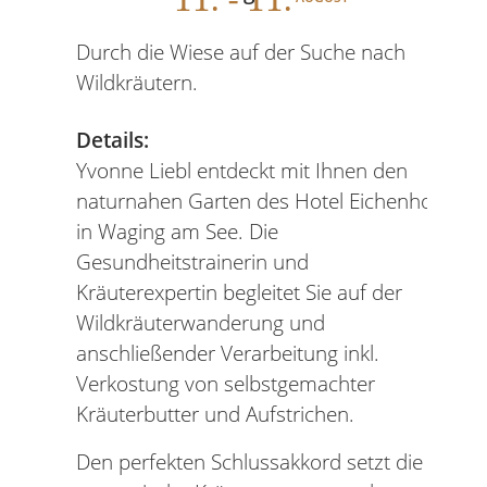
Durch die Wiese auf der Suche nach
Wildkräutern.
Details:
Yvonne Liebl entdeckt mit Ihnen den
naturnahen Garten des Hotel Eichenhof
in Waging am See. Die
Gesundheitstrainerin und
Kräuterexpertin begleitet Sie auf der
Wildkräuterwanderung und
anschließender Verarbeitung inkl.
Verkostung von selbstgemachter
Kräuterbutter und Aufstrichen.
Den perfekten Schlussakkord setzt die