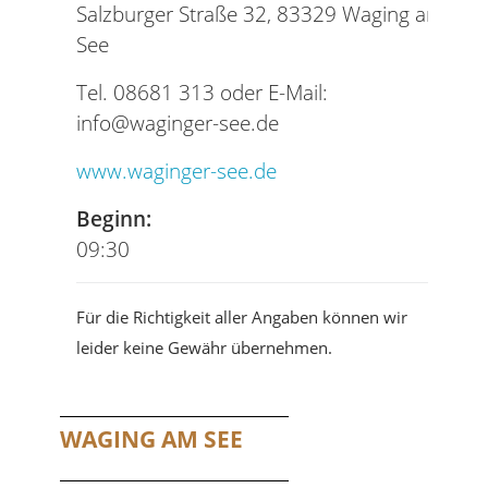
Salzburger Straße 32, 83329 Waging am
See
Tel. 08681 313 oder E-Mail:
info@waginger-see.de
www.waginger-see.de
Beginn:
09:30
Für die Richtigkeit aller Angaben können wir
leider keine Gewähr übernehmen.
WAGING AM SEE