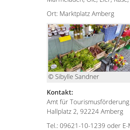
Ort: Marktplatz Amberg
© Sibylle Sandner
Kontakt:
Amt für Tourismusförderung
Hallplatz 2, 92224 Amberg
Tel.: 09621-10-1239 oder E-M