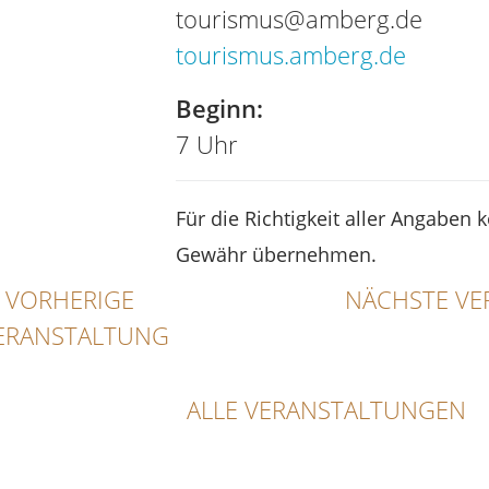
tourismus@amberg.de
tourismus.amberg.de
Beginn:
7 Uhr
Für die Richtigkeit aller Angaben 
Gewähr übernehmen.
VORHERIGE
NÄCHSTE VE
ERANSTALTUNG
ALLE VERANSTALTUNGEN