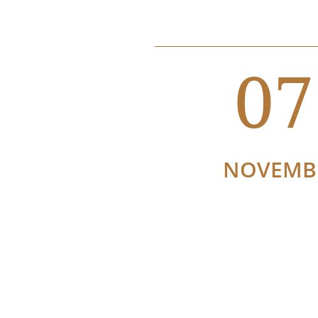
07
NOVEMB