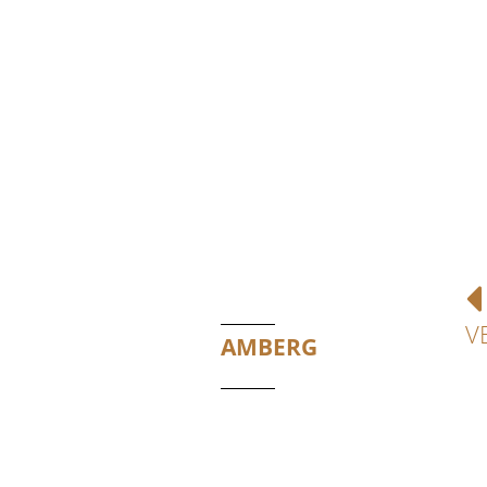
V
AMBERG