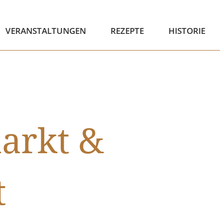
VERANSTALTUNGEN
REZEPTE
HISTORIE
arkt &
t