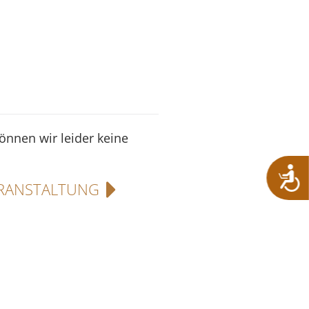
können wir leider keine
RANSTALTUNG