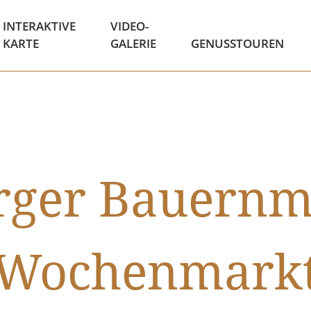
INTERAKTIVE
VIDEO-
KARTE
GALERIE
GENUSSTOUREN
ger Bauernm
Wochenmark