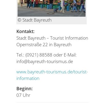
© Stadt Bayreuth
Kontakt:
Stadt Bayreuth – Tourist Information
Opernstraße 22 in Bayreuth
Tel.: (0921) 88588 oder E-Mail:
info@bayreuth-tourismus.de
www.bayreuth-tourismus.de/tourist-
information
Beginn:
07 Uhr