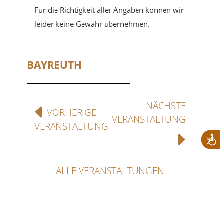
Für die Richtigkeit aller Angaben können wir
leider keine Gewähr übernehmen.
BAYREUTH
NÄCHSTE
VORHERIGE
VERANSTALTUNG
VERANSTALTUNG
ALLE VERANSTALTUNGEN