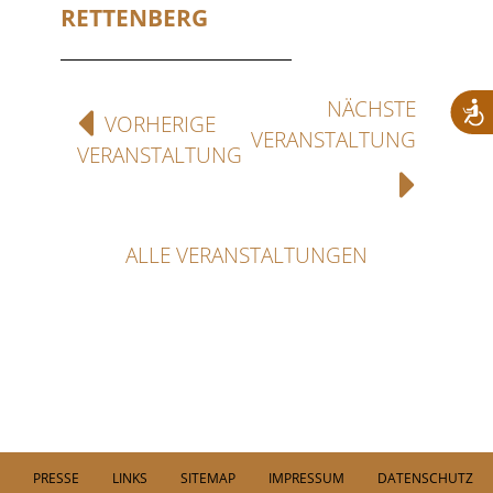
RETTENBERG
NÄCHSTE
VORHERIGE
VERANSTALTUNG
VERANSTALTUNG
ALLE VERANSTALTUNGEN
PRESSE
LINKS
SITEMAP
IMPRESSUM
DATENSCHUTZ