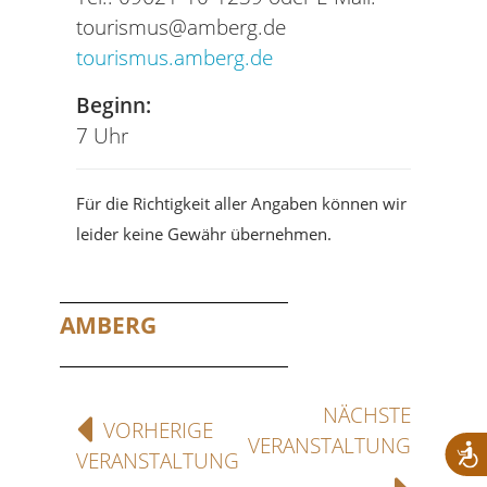
tourismus@amberg.de
tourismus.amberg.de
Beginn:
7 Uhr
Für die Richtigkeit aller Angaben können wir
leider keine Gewähr übernehmen.
AMBERG
NÄCHSTE
VORHERIGE
VERANSTALTUNG
VERANSTALTUNG