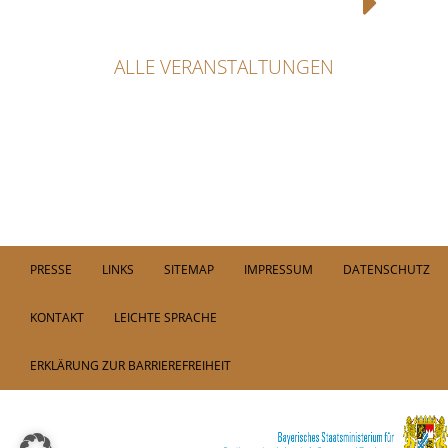
ALLE VERANSTALTUNGEN
PRESSE
LINKS
SITEMAP
IMPRESSUM
DATENSCHUTZ
KONTAKT
LEICHTE SPRACHE
ERKLÄRUNG ZUR BARRIEREFREIHEIT