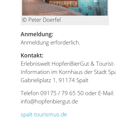
© Peter Doerfel
Anmeldung:
Anmeldung erforderlich.
Kontakt:
Erlebniswelt HopfenBierGut & Tourist-
Information im Kornhaus der Stadt Spalt
Gabrieliplatz 1, 91174 Spalt
Telefon 09175 / 79 65 50 oder E-Mail:
info@hopfenbiergut.de
spalt-tourismus.de