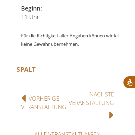
Beginn:
11 Uhr
Für die Richtigkeit aller Angaben können wir leider
keine Gewähr übernehmen.
SPALT
NÄCHSTE
VORHERIGE
VERANSTALTUNG
VERANSTALTUNG
ALLE VERANSTALTUNGEN