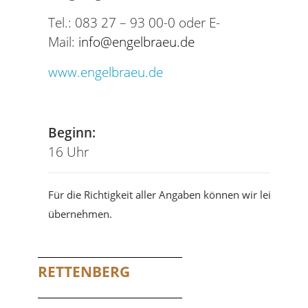
Tel.: 083 27 – 93 00-0 oder E-
Mail:
info@engelbraeu.de
www.engelbraeu.de
Beginn:
16 Uhr
Für die Richtigkeit aller Angaben können wir leider ke
übernehmen.
RETTENBERG