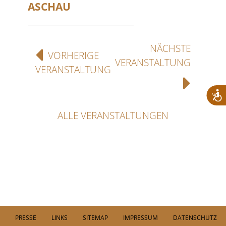
ASCHAU
NÄCHSTE
VORHERIGE
VERANSTALTUNG
VERANSTALTUNG
ALLE VERANSTALTUNGEN
PRESSE
LINKS
SITEMAP
IMPRESSUM
DATENSCHUTZ