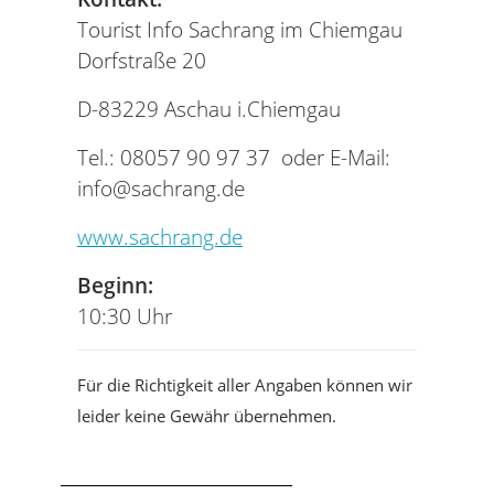
Tourist Info Sachrang im Chiemgau
Dorfstraße 20
D-83229 Aschau i.Chiemgau
Tel.: 08057 90 97 37 oder E-Mail:
info@sachrang.de
www.sachrang.de
Beginn:
10:30 Uhr
Für die Richtigkeit aller Angaben können wir
leider keine Gewähr übernehmen.