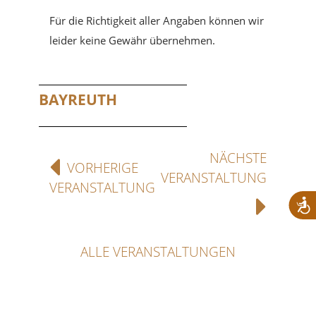
Für die Richtigkeit aller Angaben können wir
leider keine Gewähr übernehmen.
BAYREUTH
NÄCHSTE
VORHERIGE
VERANSTALTUNG
VERANSTALTUNG
ALLE VERANSTALTUNGEN