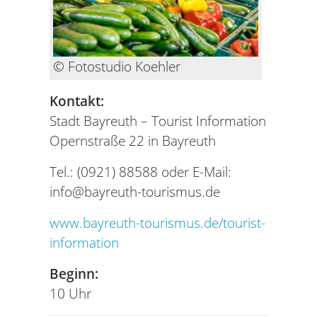
© Fotostudio Koehler
Kontakt:
Stadt Bayreuth – Tourist Information
Opernstraße 22 in Bayreuth
Tel.: (0921) 88588 oder E-Mail:
info@bayreuth-tourismus.de
www.bayreuth-tourismus.de/tourist-
information
Beginn:
10 Uhr