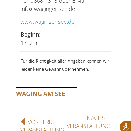
Tel. 08681 313 oder E-Mail:
info@waginger-see.de
www.waginger-see.de
Beginn:
17 Uhr
Für die Richtigkeit aller Angaben können wir
leider keine Gewähr übernehmen.
WAGING AM SEE
NÄCHSTE
VORHERIGE
VERANSTALTUNG
VERANSTALTUNG