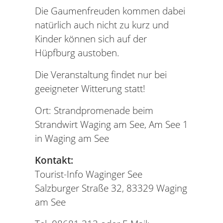
Die Gaumenfreuden kommen dabei
natürlich auch nicht zu kurz und
Kinder können sich auf der
Hüpfburg austoben.
Die Veranstaltung findet nur bei
geeigneter Witterung statt!
Ort: Strandpromenade beim
Strandwirt Waging am See, Am See 1
in Waging am See
Kontakt:
Tourist-Info Waginger See
Salzburger Straße 32, 83329 Waging
am See