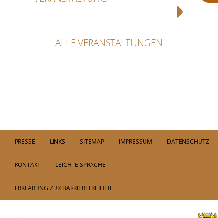
ALLE VERANSTALTUNGEN
PRESSE
LINKS
SITEMAP
IMPRESSUM
DATENSCHUTZ
KONTAKT
LEICHTE SPRACHE
ERKLÄRUNG ZUR BARRIEREFREIHEIT