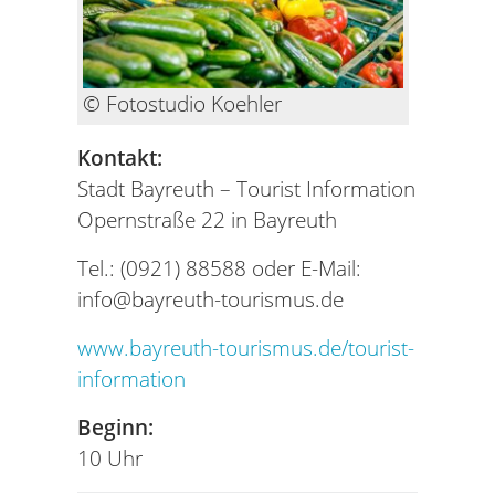
© Fotostudio Koehler
Kontakt:
Stadt Bayreuth – Tourist Information
Opernstraße 22 in Bayreuth
Tel.: (0921) 88588 oder E-Mail:
info@bayreuth-tourismus.de
www.bayreuth-tourismus.de/tourist-
information
Beginn:
10 Uhr