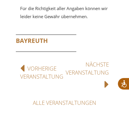
Für die Richtigkeit aller Angaben können wir
leider keine Gewähr übernehmen.
BAYREUTH
NÄCHSTE
VORHERIGE
VERANSTALTUNG
VERANSTALTUNG
ALLE VERANSTALTUNGEN