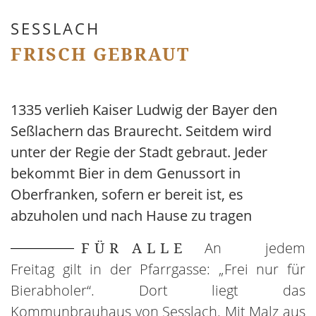
SESSLACH
FRISCH GEBRAUT
1335 verlieh Kaiser Ludwig der Bayer den
Seßlachern das Braurecht. Seitdem wird
unter der Regie der Stadt gebraut. Jeder
bekommt Bier in dem Genussort in
Oberfranken, sofern er bereit ist, es
abzuholen und nach Hause zu tragen
FÜR ALLE
An jedem
Freitag gilt in der Pfarrgasse: „Frei nur für
Bierabholer“. Dort liegt das
Kommunbrauhaus von Sesslach. Mit Malz aus