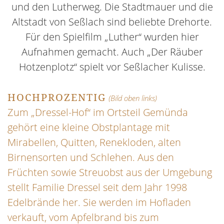
und den Lutherweg. Die Stadtmauer und die
Altstadt von Seßlach sind beliebte Drehorte.
Für den Spielfilm „Luther“ wurden hier
Aufnahmen gemacht. Auch „Der Räuber
Hotzenplotz“ spielt vor Seßlacher Kulisse.
HOCHPROZENTIG
(Bild oben links)
Zum „Dressel-Hof“ im Ortsteil Gemünda
gehört eine kleine Obstplantage mit
Mirabellen, Quitten, Renekloden, alten
Birnensorten und Schlehen. Aus den
Früchten sowie Streuobst aus der Umgebung
stellt Familie Dressel seit dem Jahr 1998
Edelbrände her. Sie werden im Hofladen
verkauft, vom Apfelbrand bis zum