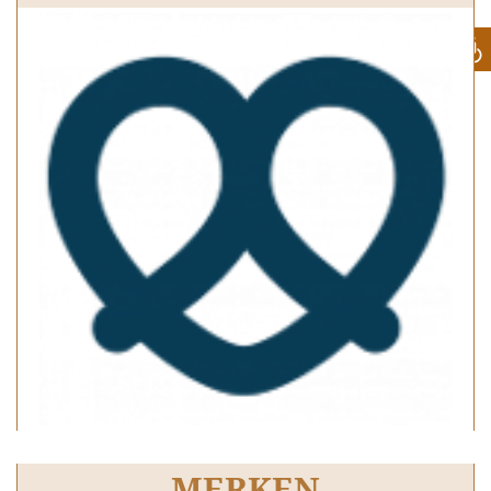
MERKEN