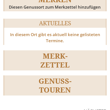
Diesen Genussort zum Merkzettel hinzufügen
AKTUELLES
In diesem Ort gibt es aktuell keine gelisteten
Termine.
MERK-
ZETTEL
GENUSS-
TOUREN