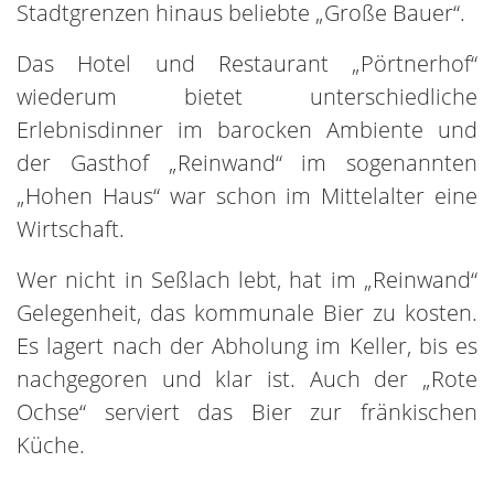
Stadtgrenzen hinaus beliebte „Große Bauer“.
Das Hotel und Restaurant „Pörtnerhof“
wiederum bietet unterschiedliche
Erlebnisdinner im barocken Ambiente und
der Gasthof „Reinwand“ im sogenannten
„Hohen Haus“ war schon im Mittelalter eine
Wirtschaft.
Wer nicht in Seßlach lebt, hat im „Reinwand“
Gelegenheit, das kommunale Bier zu kosten.
Es lagert nach der Abholung im Keller, bis es
nachgegoren und klar ist. Auch der „Rote
Ochse“ serviert das Bier zur fränkischen
Küche.