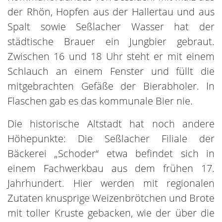
der Rhön, Hopfen aus der Hallertau und aus
Spalt sowie Seßlacher Wasser hat der
städtische Brauer ein Jungbier gebraut.
Zwischen 16 und 18 Uhr steht er mit einem
Schlauch an einem Fenster und füllt die
mitgebrachten Gefäße der Bierabholer. In
Flaschen gab es das kommunale Bier nie.
Die historische Altstadt hat noch andere
Höhepunkte: Die Seßlacher Filiale der
Bäckerei „Schoder“ etwa befindet sich in
einem Fachwerkbau aus dem frühen 17.
Jahrhundert. Hier werden mit regionalen
Zutaten knusprige Weizenbrötchen und Brote
mit toller Kruste gebacken, wie der über die