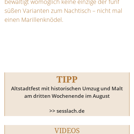
bewältigt womöglich keine einzige der fünf
süßen Varianten zum Nachtisch – nicht mal
einen Marillenknödel.
TIPP
Altstadtfest mit historischen Umzug und Malt
am dritten Wochenende im August
>> sesslach.de
VIDEOS