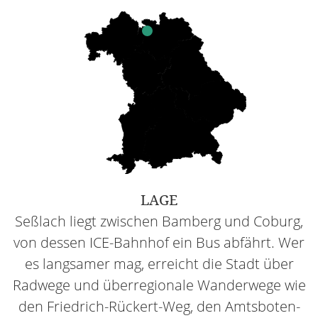
LAGE
Seßlach liegt zwischen Bamberg und Coburg,
von dessen ICE-Bahnhof ein Bus abfährt. Wer
es langsamer mag, erreicht die Stadt über
Radwege und überregionale Wanderwege wie
den Friedrich-Rückert-Weg, den Amtsboten-