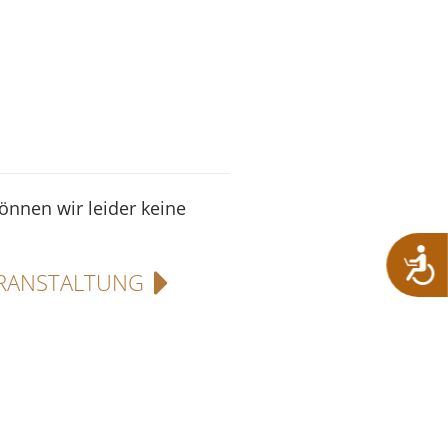
können wir leider keine
RANSTALTUNG