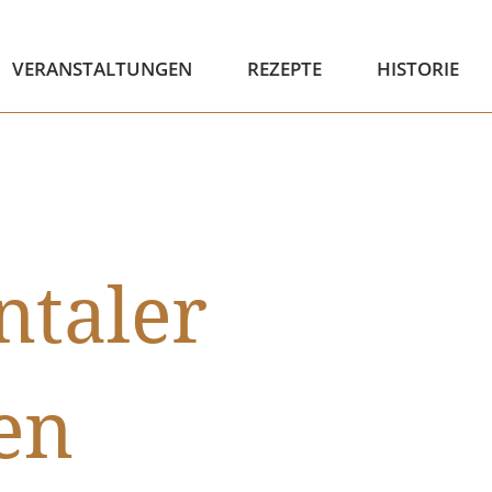
VERANSTALTUNGEN
REZEPTE
HISTORIE
ntaler
en