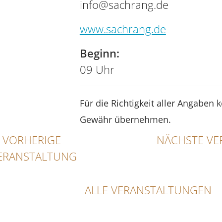
info@sachrang.de
www.sachrang.de
Beginn:
09 Uhr
Für die Richtigkeit aller Angaben 
Gewähr übernehmen.
VORHERIGE
NÄCHSTE VE
ERANSTALTUNG
ALLE VERANSTALTUNGEN