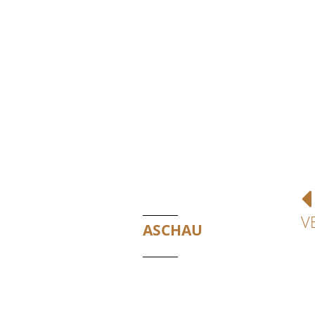
V
ASCHAU