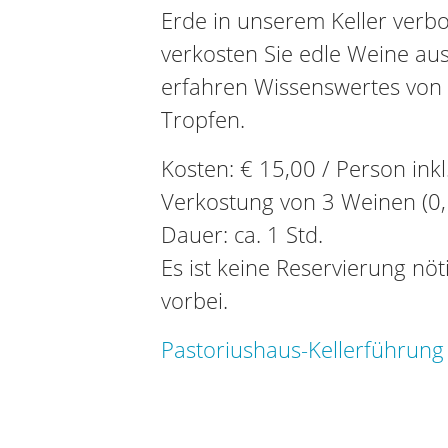
Erde in unserem Keller verbo
verkosten Sie edle Weine a
erfahren Wissenswertes von
Tropfen.
Kosten: € 15,00 / Person ink
Verkostung von 3 Weinen (0,
Dauer: ca. 1 Std.
Es ist keine Reservierung nö
vorbei.
Pastoriushaus-Kellerführung