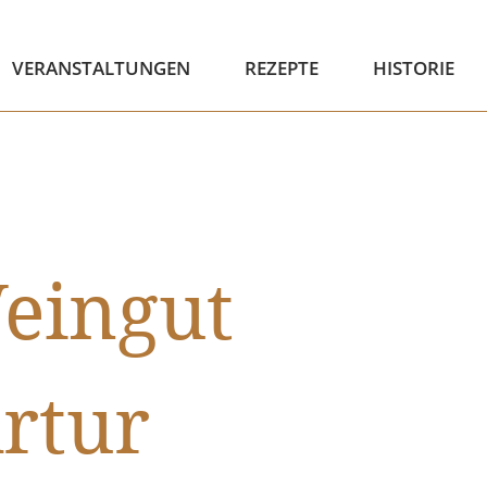
VERANSTALTUNGEN
REZEPTE
HISTORIE
eingut
rtur