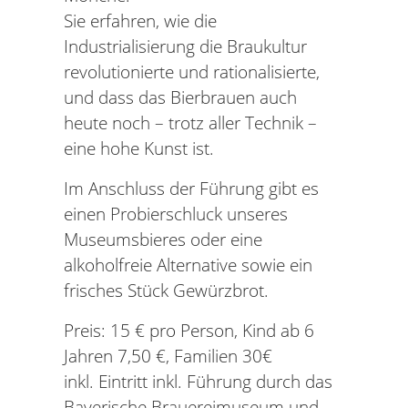
Sie erfahren, wie die
Industrialisierung die Braukultur
revolutionierte und rationalisierte,
und dass das Bierbrauen auch
heute noch – trotz aller Technik –
eine hohe Kunst ist.
Im Anschluss der Führung gibt es
einen Probierschluck unseres
Museumsbieres oder eine
alkoholfreie Alternative sowie ein
frisches Stück Gewürzbrot.
Preis: 15 € pro Person, Kind ab 6
Jahren 7,50 €, Familien 30€
inkl. Eintritt inkl. Führung durch das
Bayerische Brauereimuseum und