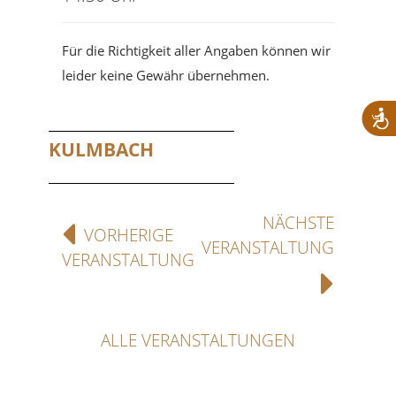
Für die Richtigkeit aller Angaben können wir
leider keine Gewähr übernehmen.
KULMBACH
NÄCHSTE
VORHERIGE
VERANSTALTUNG
VERANSTALTUNG
ALLE VERANSTALTUNGEN