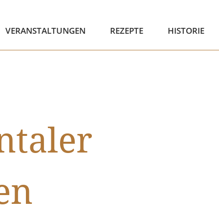
VERANSTALTUNGEN
REZEPTE
HISTORIE
ntaler
en