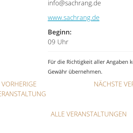
info@sachrang.de
www.sachrang.de
Beginn:
09 Uhr
Für die Richtigkeit aller Angaben 
Gewähr übernehmen.
VORHERIGE
NÄCHSTE VE
ERANSTALTUNG
ALLE VERANSTALTUNGEN