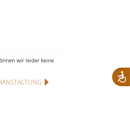
können wir leider keine
RANSTALTUNG