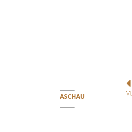
V
ASCHAU