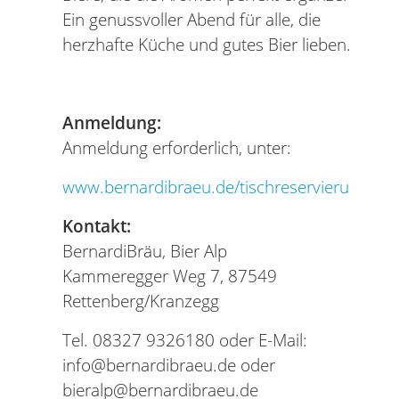
Ein genussvoller Abend für alle, die
herzhafte Küche und gutes Bier lieben.
Anmeldung:
Anmeldung erforderlich, unter:
www.bernardibraeu.de/tischreservierung
Kontakt:
BernardiBräu, Bier Alp
Kammeregger Weg 7, 87549
Rettenberg/Kranzegg
Tel. 08327 9326180 oder E-Mail:
info@bernardibraeu.de oder
bieralp@bernardibraeu.de