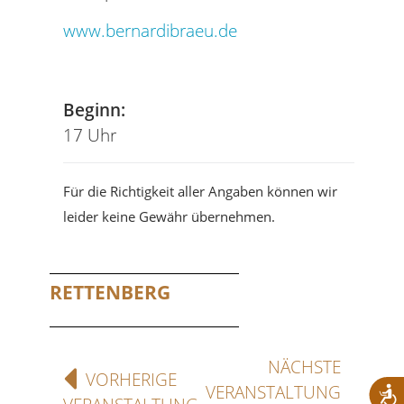
www.bernardibraeu.de
Tel
Beginn:
17 Uhr
Für die Richtigkeit aller Angaben können wir
leider keine Gewähr übernehmen.
RETTENBERG
NÄCHSTE
VORHERIGE
VERANSTALTUNG