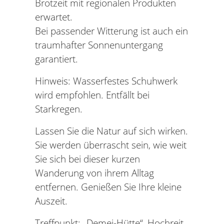
Brotzeit mit regionalen Produkten
erwartet.
Bei passender Witterung ist auch ein
traumhafter Sonnenuntergang
garantiert.
Hinweis: Wasserfestes Schuhwerk
wird empfohlen. Entfällt bei
Starkregen.
Lassen Sie die Natur auf sich wirken.
Sie werden überrascht sein, wie weit
Sie sich bei dieser kurzen
Wanderung von ihrem Alltag
entfernen. Genießen Sie Ihre kleine
Auszeit.
Treffpunkt: „Demei-Hütte“, Hochreit