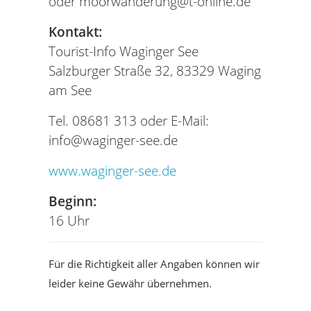
oder moorwanderung@t-online.de
Kontakt:
Tourist-Info Waginger See
Salzburger Straße 32, 83329 Waging
am See
Tel. 08681 313 oder E-Mail:
info@waginger-see.de
www.waginger-see.de
Beginn:
16 Uhr
Für die Richtigkeit aller Angaben können wir
leider keine Gewähr übernehmen.