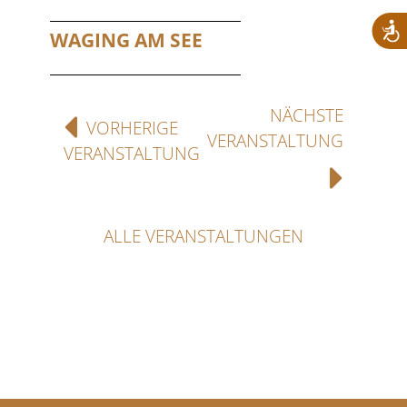
WAGING AM SEE
NÄCHSTE
VORHERIGE
VERANSTALTUNG
VERANSTALTUNG
ALLE VERANSTALTUNGEN