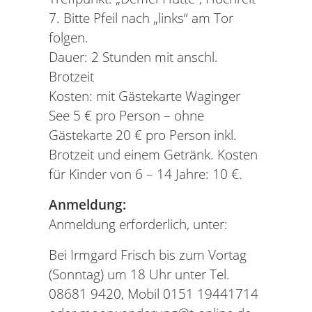
7. Bitte Pfeil nach „links“ am Tor
folgen.
Dauer: 2 Stunden mit anschl.
Brotzeit
Kosten: mit Gästekarte Waginger
See 5 € pro Person – ohne
Gästekarte 20 € pro Person inkl.
Brotzeit und einem Getränk. Kosten
für Kinder von 6 – 14 Jahre: 10 €.
Anmeldung:
Anmeldung erforderlich, unter:
Bei Irmgard Frisch bis zum Vortag
(Sonntag) um 18 Uhr unter Tel.
08681 9420, Mobil 0151 19441714