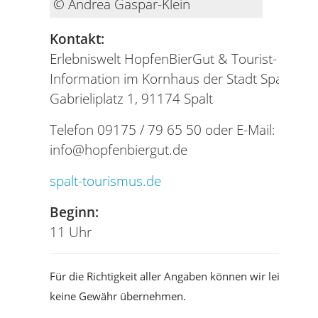
© Andrea Gaspar-Klein
Kontakt:
Erlebniswelt HopfenBierGut & Tourist-
Information im Kornhaus der Stadt Spalt
Gabrieliplatz 1, 91174 Spalt
Telefon 09175 / 79 65 50 oder E-Mail:
info@hopfenbiergut.de
spalt-tourismus.de
Beginn:
11 Uhr
Für die Richtigkeit aller Angaben können wir leider
keine Gewähr übernehmen.