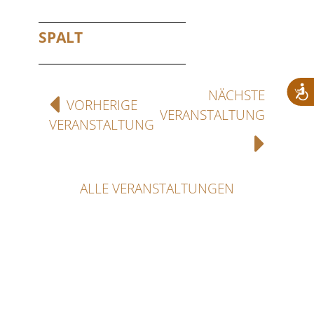
SPALT
NÄCHSTE
VORHERIGE
VERANSTALTUNG
VERANSTALTUNG
ALLE VERANSTALTUNGEN