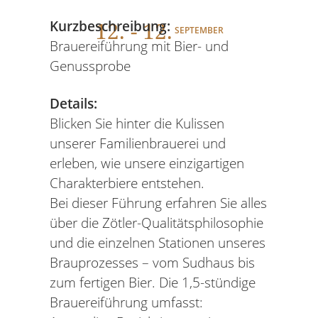
12
. - 12.
Kurzbeschreibung:
SEPTEMBER
Brauereiführung mit Bier- und
Genussprobe
Details:
Blicken Sie hinter die Kulissen
unserer Familienbrauerei und
erleben, wie unsere einzigartigen
Charakterbiere entstehen.
Bei dieser Führung erfahren Sie alles
über die Zötler-Qualitätsphilosophie
und die einzelnen Stationen unseres
Brauprozesses – vom Sudhaus bis
zum fertigen Bier. Die 1,5-stündige
Brauereiführung umfasst: