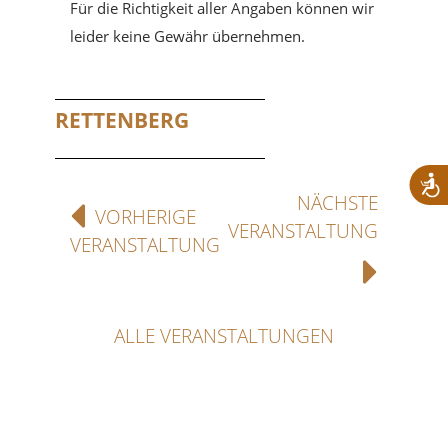
Für die Richtigkeit aller Angaben können wir
leider keine Gewähr übernehmen.
RETTENBERG
NÄCHSTE
VORHERIGE
VERANSTALTUNG
VERANSTALTUNG
ALLE VERANSTALTUNGEN